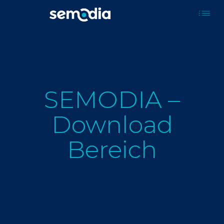
SEMODIA –
Download
Bereich