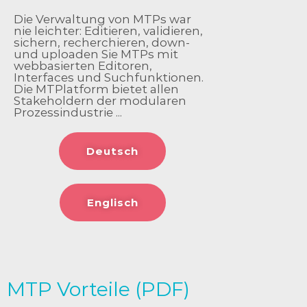
Die Verwaltung von MTPs war
nie leichter: Editieren, validieren,
sichern, recherchieren, down-
und uploaden Sie MTPs mit
webbasierten Editoren,
Interfaces und Suchfunktionen.
Die MTPlatform bietet allen
Stakeholdern der modularen
Prozessindustrie ...
Deutsch
Englisch
MTP Vorteile (PDF)