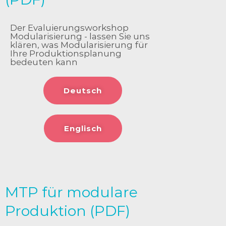
Der Evaluierungsworkshop
Modularisierung - lassen Sie uns
klären, was Modularisierung für
Ihre Produktionsplanung
bedeuten kann
Deutsch
Englisch
MTP für modulare
Produktion (PDF)