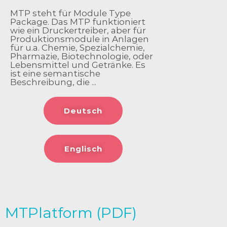
MTP steht für Module Type
Package. Das MTP funktioniert
wie ein Druckertreiber, aber für
Produktionsmodule in Anlagen
für u.a. Chemie, Spezialchemie,
Pharmazie, Biotechnologie, oder
Lebensmittel und Getränke. Es
ist eine semantische
Beschreibung, die ...
Deutsch
Englisch
MTPlatform (PDF)