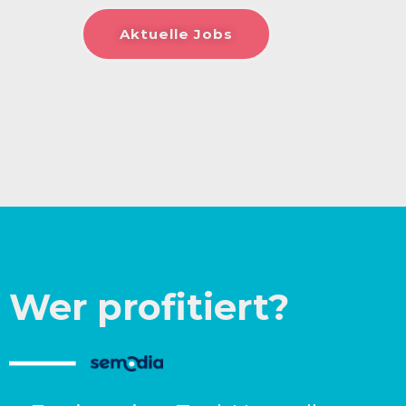
Aktuelle Jobs
Wer profitiert?