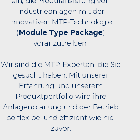
ein, die Modularisierung von
Industrieanlagen mit der
innovativen MTP-Technologie
(
Module Type Package
)
voranzutreiben.
Wir sind die MTP-Experten, die Sie
gesucht haben. Mit unserer
Erfahrung und unserem
Produktportfolio wird ihre
Anlagenplanung und der Betrieb
so flexibel und effizient wie nie
zuvor.