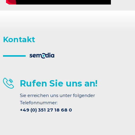
Kontakt
Rufen Sie uns an!
Sie erreichen uns unter folgender
+49 (0) 351 27 18 68 0