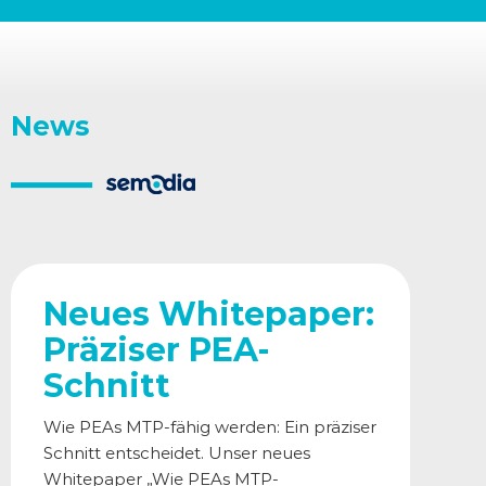
News
Neues Whitepaper:
Präziser PEA-
Schnitt
Wie PEAs MTP-fähig werden: Ein präziser
Schnitt entscheidet. Unser neues
Whitepaper „Wie PEAs MTP-