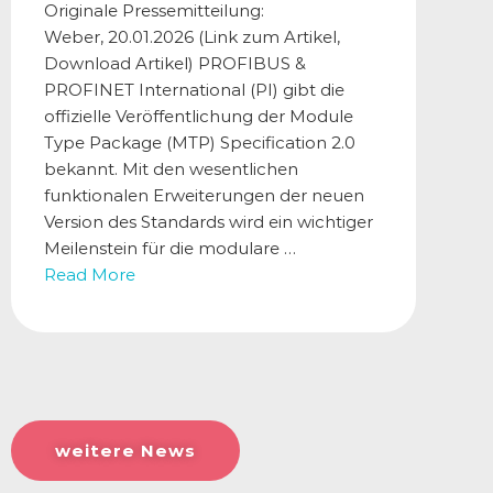
Originale Pressemitteilung:
Weber, 20.01.2026 (Link zum Artikel,
Download Artikel) PROFIBUS &
PROFINET International (PI) gibt die
offizielle Veröffentlichung der Module
Type Package (MTP) Specification 2.0
bekannt. Mit den wesentlichen
funktionalen Erweiterungen der neuen
Version des Standards wird ein wichtiger
Meilenstein für die modulare …
Read More
weitere News