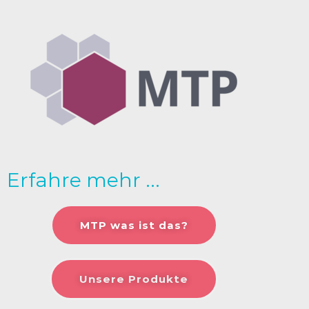
Erfahre mehr ...
MTP was ist das?
Unsere Produkte