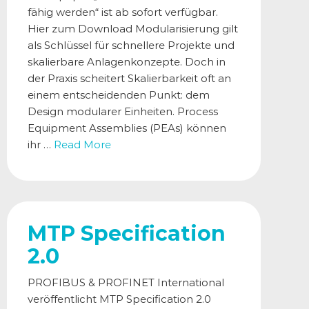
fähig werden“ ist ab sofort verfügbar.
Hier zum Download Modularisierung gilt
als Schlüssel für schnellere Projekte und
skalierbare Anlagenkonzepte. Doch in
der Praxis scheitert Skalierbarkeit oft an
einem entscheidenden Punkt: dem
Design modularer Einheiten. Process
Equipment Assemblies (PEAs) können
ihr …
Read More
MTP Specification
2.0
PROFIBUS & PROFINET International
veröffentlicht MTP Specification 2.0