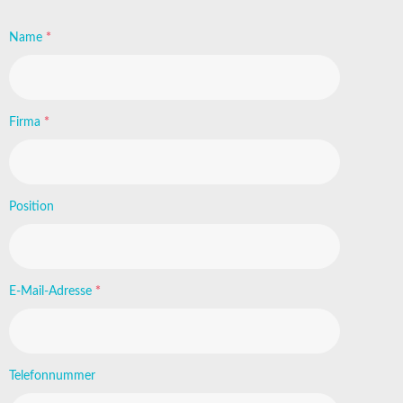
Name
*
Firma
*
Position
E-Mail-Adresse
*
Telefonnummer