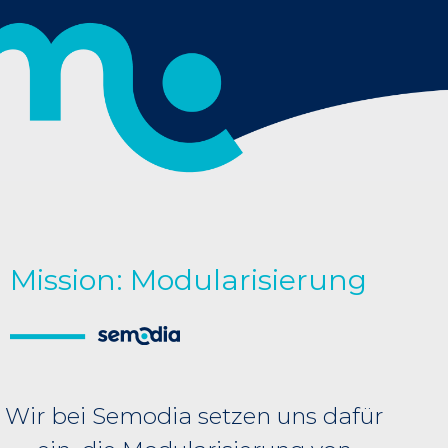
Mission: Modularisierung
Wir bei Semodia setzen uns dafür