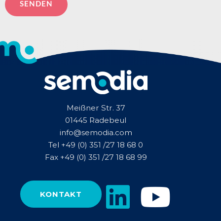
Meißner Str. 37
01445 Radebeul
info@semodia.com
Tel +49 (0) 351 /27 18 68 0
Fax +49 (0) 351 /27 18 68 99
KONTAKT