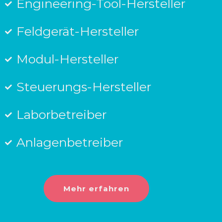
Engineering-Tool-Hersteller
Feldgerät-Hersteller
Modul-Hersteller
Steuerungs-Hersteller
Laborbetreiber
Anlagenbetreiber
Mehr erfahren