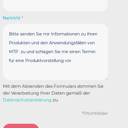
Nachricht
*
Mit dem Absenden des Formulars stimmen Sie
der Verarbeitung Ihrer Daten gemäß der
Datenschutzerklärung
zu.
*Pflichtfelder