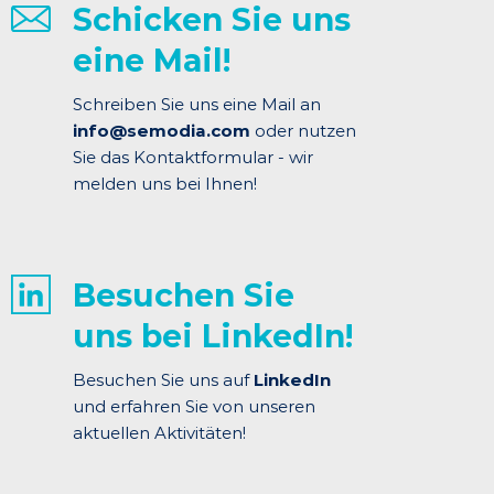
Schicken Sie uns
eine Mail!
Schreiben Sie uns eine Mail an
info@semodia.com
oder nutzen
Sie das Kontaktformular - wir
melden uns bei Ihnen!
Besuchen Sie
uns bei LinkedIn!
Besuchen Sie uns auf
LinkedIn
und erfahren Sie von unseren
aktuellen Aktivitäten!