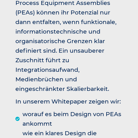
Process Equipment Assemblies
(PEAs) können ihr Potenzial nur
dann entfalten, wenn funktionale,
informationstechnische und
organisatorische Grenzen klar
definiert sind. Ein unsauberer
Zuschnitt führt zu
Integrationsaufwand,
Medienbrüchen und
eingeschränkter Skalierbarkeit.
In unserem Whitepaper zeigen wir:
worauf es beim Design von PEAs
ankommt
wie ein klares Design die