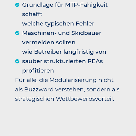
Grundlage für MTP-Fähigkeit
schafft
welche typischen Fehler
Maschinen- und Skidbauer
vermeiden sollten
wie Betreiber langfristig von
sauber strukturierten PEAs
profitieren
Für alle, die Modularisierung nicht
als Buzzword verstehen, sondern als
strategischen Wettbewerbsvorteil.