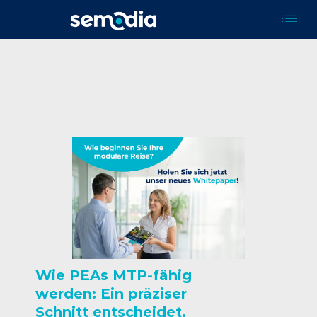
Wie PEAs MTP-fähig
werden: Ein präziser
Schnitt entscheidet.