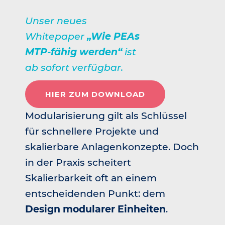
Unser neues
Whitepaper
„
Wie PEAs
MTP-fähig
werden
“
ist
ab sofort verfügbar.
HIER ZUM DOWNLOAD
Modularisierung gilt als Schlüssel
für schnellere Projekte und
skalierbare Anlagenkonzepte. Doch
in der Praxis scheitert
Skalierbarkeit oft an einem
entscheidenden Punkt: dem
Design modularer Einheiten
.