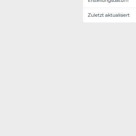
Erstellungsdatum
Zuletzt aktualisiert