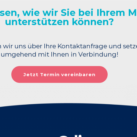
sen, wie wir Sie bei Ihrem 
unterstützen können?
 wir uns über Ihre Kontaktanfrage und set
umgehend mit Ihnen in Verbindung!
Jetzt Termin vereinbaren