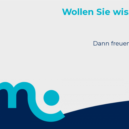
Wollen Sie wis
Dann freuen